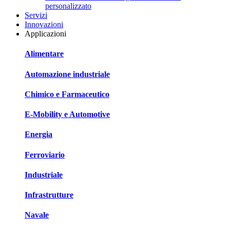
personalizzato
Servizi
Innovazioni
Applicazioni
Alimentare
Automazione industriale
Chimico e Farmaceutico
E-Mobility e Automotive
Energia
Ferroviario
Industriale
Infrastrutture
Navale