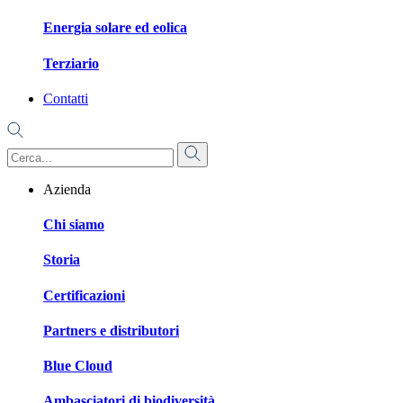
Energia solare ed eolica
Terziario
Contatti
Azienda
Chi siamo
Storia
Certificazioni
Partners e distributori
Blue Cloud
Ambasciatori di biodiversità