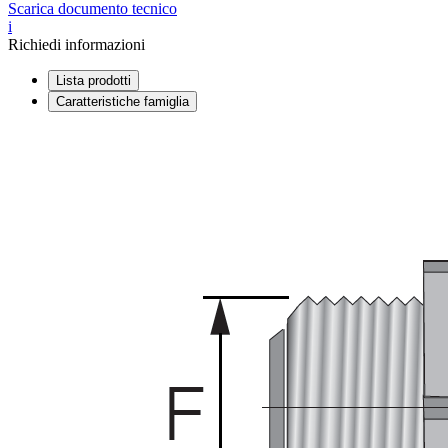
Scarica documento tecnico
i
Richiedi informazioni
Lista prodotti
Caratteristiche famiglia