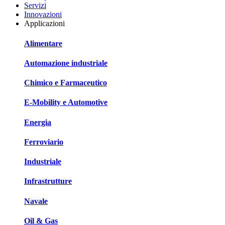
Servizi
Innovazioni
Applicazioni
Alimentare
Automazione industriale
Chimico e Farmaceutico
E-Mobility e Automotive
Energia
Ferroviario
Industriale
Infrastrutture
Navale
Oil & Gas