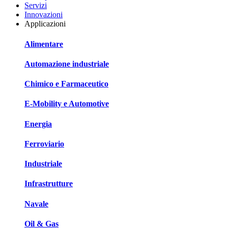
Servizi
Innovazioni
Applicazioni
Alimentare
Automazione industriale
Chimico e Farmaceutico
E-Mobility e Automotive
Energia
Ferroviario
Industriale
Infrastrutture
Navale
Oil & Gas