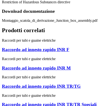
Restriction of Hazardous Substances directive
Download documentazione
Montaggio_scatola_di_derivazione_Junction_box_assembly.pdf
Prodotti correlati
Raccordi per tubi e guaine elettriche
Raccordo ad innesto rapido INR F
Raccordi per tubi e guaine elettriche
Raccordo ad innesto rapido INR M
Raccordi per tubi e guaine elettriche
Raccordo ad innesto rapido INR TR/TG
Raccordi per tubi e guaine elettriche
Raccordo ad innesto rapido INR TR/TR Speciali