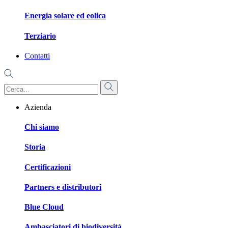
Energia solare ed eolica
Terziario
Contatti
Azienda
Chi siamo
Storia
Certificazioni
Partners e distributori
Blue Cloud
Ambasciatori di biodiversità