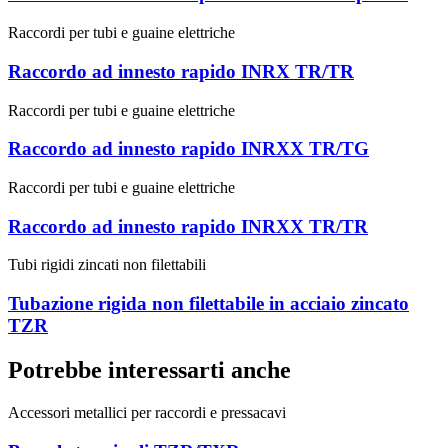
Raccordi per tubi e guaine elettriche
Raccordo ad innesto rapido INRX TR/TR
Raccordi per tubi e guaine elettriche
Raccordo ad innesto rapido INRXX TR/TG
Raccordi per tubi e guaine elettriche
Raccordo ad innesto rapido INRXX TR/TR
Tubi rigidi zincati non filettabili
Tubazione rigida non filettabile in acciaio zincato
TZR
Potrebbe interessarti anche
Accessori metallici per raccordi e pressacavi