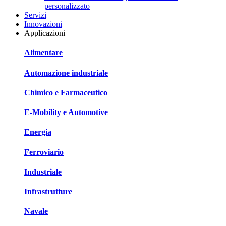
personalizzato
Servizi
Innovazioni
Applicazioni
Alimentare
Automazione industriale
Chimico e Farmaceutico
E-Mobility e Automotive
Energia
Ferroviario
Industriale
Infrastrutture
Navale