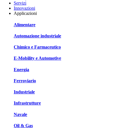
Servizi
Innovazioni
Applicazioni
Alimentare
Automazione industriale
Chimico e Farmaceutico
E-Mobility e Automotive
Energia
Ferroviario
Industriale
Infrastrutture
Navale
Oil & Gas