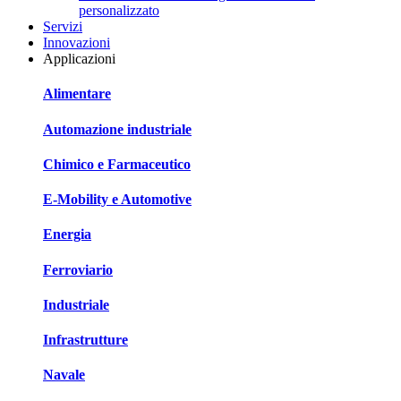
personalizzato
Servizi
Innovazioni
Applicazioni
Alimentare
Automazione industriale
Chimico e Farmaceutico
E-Mobility e Automotive
Energia
Ferroviario
Industriale
Infrastrutture
Navale