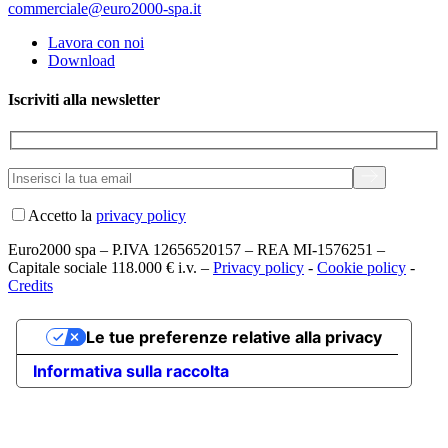
commerciale@euro2000-spa.it
Lavora con noi
Download
Iscriviti alla newsletter
Accetto la
privacy policy
Euro2000 spa – P.IVA 12656520157 – REA MI-1576251 –
Capitale sociale 118.000 € i.v. –
Privacy policy
-
Cookie policy
-
Credits
Le tue preferenze relative alla privacy
Informativa sulla raccolta