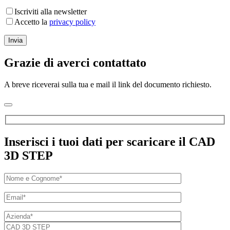
Iscriviti alla newsletter
Accetto la
privacy policy
Grazie di averci contattato
A breve riceverai sulla tua e mail il link del documento richiesto.
Inserisci i tuoi dati per scaricare il CAD
3D STEP