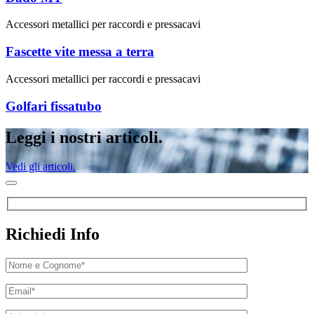
Accessori metallici per raccordi e pressacavi
Fascette vite messa a terra
Accessori metallici per raccordi e pressacavi
Golfari fissatubo
Leggi i nostri articoli.
Vedi gli articoli.
Richiedi Info