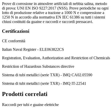
Prove di corrosione in atmosfere artificiali di nebbia salina, metodo
di prova: UNI EN ISO 9227:2017 (NSS). Prove periodiche su ogni
lotto di produzione relative a trazione a 1000 N e compressione a
1250 N in accordo alla normativa EN IEC 61386 su tutti i sistemi
chiusi costituiti da guaine e raccordi e raccordi pressacavi.
Certificazioni
CE conformità
Italian Naval Register - ELE063822CS
Registration, Evaluation, Authorization and Restriction of Chemicals
Restriction of Hazardous Substances directive
Sistema di tubi metallici (serie TXR) - IMQ CA02.05590
Sistema di tubi metallici (serie TXR) - IMQ IT-22541
Prodotti correlati
Raccordi per tubi e guaine elettriche