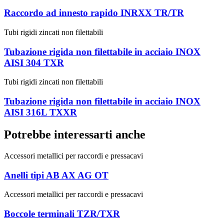
Raccordo ad innesto rapido INRXX TR/TR
Tubi rigidi zincati non filettabili
Tubazione rigida non filettabile in acciaio INOX
AISI 304 TXR
Tubi rigidi zincati non filettabili
Tubazione rigida non filettabile in acciaio INOX
AISI 316L TXXR
Potrebbe interessarti anche
Accessori metallici per raccordi e pressacavi
Anelli tipi AB AX AG OT
Accessori metallici per raccordi e pressacavi
Boccole terminali TZR/TXR