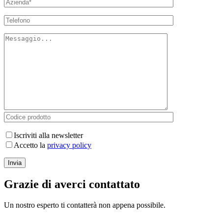
Iscriviti alla newsletter
Accetto la
privacy policy
Grazie di averci contattato
Un nostro esperto ti contatterà non appena possibile.