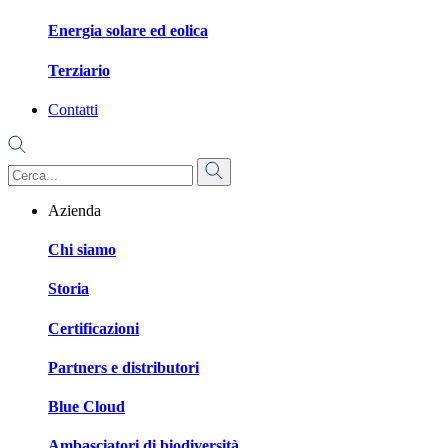
Energia solare ed eolica
Terziario
Contatti
Azienda
Chi siamo
Storia
Certificazioni
Partners e distributori
Blue Cloud
Ambasciatori di biodiversità