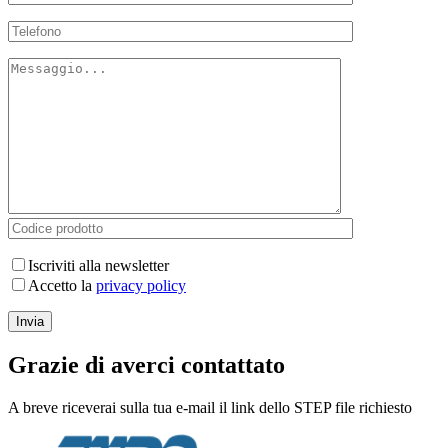
Iscriviti alla newsletter
Accetto la
privacy policy
Grazie di averci contattato
A breve riceverai sulla tua e-mail il link dello STEP file richiesto