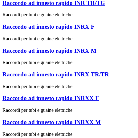
Raccordo ad innesto rapido INR TR/TG
Raccordi per tubi e guaine elettriche
Raccordo ad innesto rapido INRX F
Raccordi per tubi e guaine elettriche
Raccordo ad innesto rapido INRX M
Raccordi per tubi e guaine elettriche
Raccordo ad innesto rapido INRX TR/TR
Raccordi per tubi e guaine elettriche
Raccordo ad innesto rapido INRXX F
Raccordi per tubi e guaine elettriche
Raccordo ad innesto rapido INRXX M
Raccordi per tubi e guaine elettriche