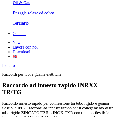
Oil & Gas
Energia solare ed eolica
Terziario
Contatti
News
Lavora con noi
Download
Indietro
Raccordi per tubi e guaine elettriche
Raccordo ad innesto rapido INRXX
TR/TG
Raccordo innesto rapido per connessione tra tubo rigido e guaina
flessibile IP67. Raccordi ad innesto rapido per il collegamento di un
tubo rigido ZINCATO TZR o INOX TXR con un tubo flessibile.