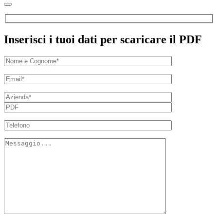
Inserisci i tuoi dati per scaricare il PDF