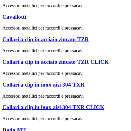
Accessori metallici per raccordi e pressacavi
Cavallotti
Accessori metallici per raccordi e pressacavi
Collari a clip in acciaio zincato TZR
Accessori metallici per raccordi e pressacavi
Collari a clip in acciaio zincato TZR CLICK
Accessori metallici per raccordi e pressacavi
Collari a clip in inox aisi 304 TXR
Accessori metallici per raccordi e pressacavi
Collari a clip in inox aisi 304 TXR CLICK
Accessori metallici per raccordi e pressacavi
Dado MT