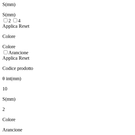
S(mm)
S(mm)
2
4
Applica
Reset
Colore
Colore
Arancione
Applica
Reset
Codice prodotto
θ int(mm)
10
S(mm)
2
Colore
Arancione