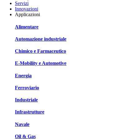
Servizi
Innovazioni
Applicazioni
Alimentare
Automazione industriale
Chimico e Farmaceutico
E-Mobility e Automotive
Energia
Ferroviario
Industriale
Infrastrutture
Navale
Oil & Gas