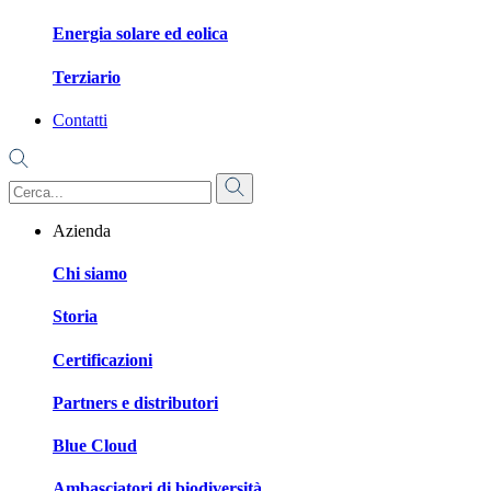
Energia solare ed eolica
Terziario
Contatti
Azienda
Chi siamo
Storia
Certificazioni
Partners e distributori
Blue Cloud
Ambasciatori di biodiversità