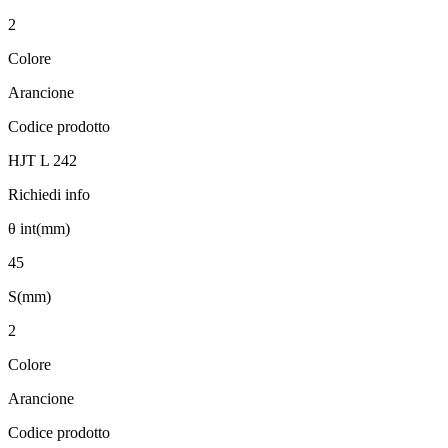
2
Colore
Arancione
Codice prodotto
HJT L 242
Richiedi info
θ int(mm)
45
S(mm)
2
Colore
Arancione
Codice prodotto