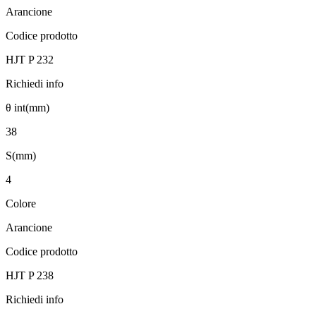
Arancione
Codice prodotto
HJT P 232
Richiedi info
θ int(mm)
38
S(mm)
4
Colore
Arancione
Codice prodotto
HJT P 238
Richiedi info