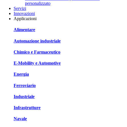
personalizzato
Servizi
Innovazioni
Applicazioni
Alimentare
Automazione industriale
Chimico e Farmaceutico
E-Mobility e Automotive
Energia
Ferroviario
Industriale
Infrastrutture
Navale