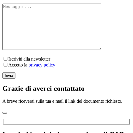
Iscriviti alla newsletter
Accetto la
privacy policy
Grazie di averci contattato
A breve riceverai sulla tua e mail il link del documento richiesto.