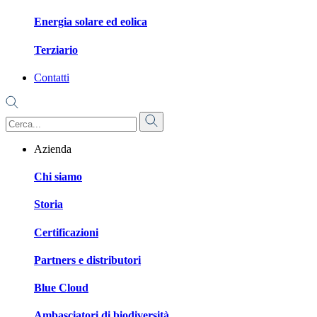
Energia solare ed eolica
Terziario
Contatti
Azienda
Chi siamo
Storia
Certificazioni
Partners e distributori
Blue Cloud
Ambasciatori di biodiversità