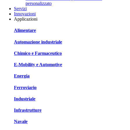
personalizzato
Servizi
Innovazioni
Applicazioni
Alimentare
Automazione industriale
Chimico e Farmaceutico
E-Mobility e Automotive
Energia
Ferroviario
Industriale
Infrastrutture
Navale