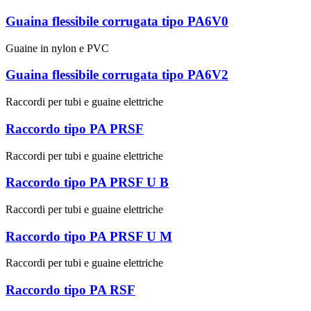
Guaina flessibile corrugata tipo PA6V0
Guaine in nylon e PVC
Guaina flessibile corrugata tipo PA6V2
Raccordi per tubi e guaine elettriche
Raccordo tipo PA PRSF
Raccordi per tubi e guaine elettriche
Raccordo tipo PA PRSF U B
Raccordi per tubi e guaine elettriche
Raccordo tipo PA PRSF U M
Raccordi per tubi e guaine elettriche
Raccordo tipo PA RSF