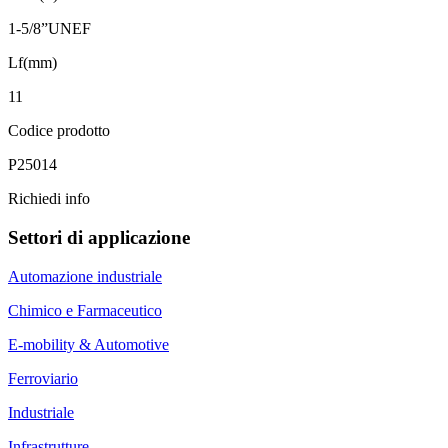
1-5/8”UNEF
Lf(mm)
11
Codice prodotto
P25014
Richiedi info
Settori di applicazione
Automazione industriale
Chimico e Farmaceutico
E-mobility & Automotive
Ferroviario
Industriale
Infrastrutture