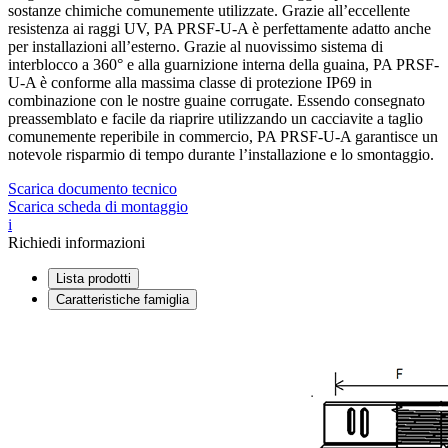
sostanze chimiche comunemente utilizzate. Grazie all’eccellente
resistenza ai raggi UV, PA PRSF-U-A è perfettamente adatto anche
per installazioni all’esterno. Grazie al nuovissimo sistema di
interblocco a 360° e alla guarnizione interna della guaina, PA PRSF-
U-A è conforme alla massima classe di protezione IP69 in
combinazione con le nostre guaine corrugate. Essendo consegnato
preassemblato e facile da riaprire utilizzando un cacciavite a taglio
comunemente reperibile in commercio, PA PRSF-U-A garantisce un
notevole risparmio di tempo durante l’installazione e lo smontaggio.
Scarica documento tecnico
Scarica scheda di montaggio
i
Richiedi informazioni
Lista prodotti
Caratteristiche famiglia