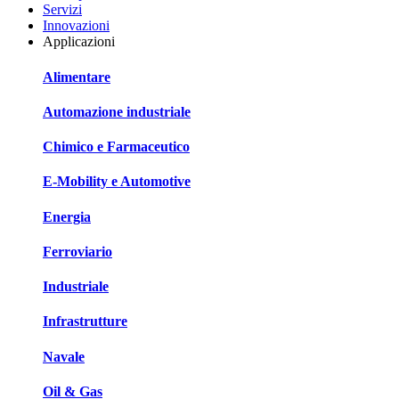
Servizi
Innovazioni
Applicazioni
Alimentare
Automazione industriale
Chimico e Farmaceutico
E-Mobility e Automotive
Energia
Ferroviario
Industriale
Infrastrutture
Navale
Oil & Gas