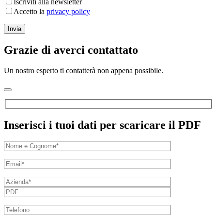
Iscriviti alla newsletter
Accetto la
privacy policy
Grazie di averci contattato
Un nostro esperto ti contatterà non appena possibile.
Inserisci i tuoi dati per scaricare il PDF