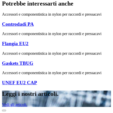
Potrebbe interessarti anche
Accessori e componentistica in nylon per raccordi e pressacavi
Controdadi PA
Accessori e componentistica in nylon per raccordi e pressacavi
Flangia EU2
Accessori e componentistica in nylon per raccordi e pressacavi
Gaskets TBUG
Accessori e componentistica in nylon per raccordi e pressacavi
UNEF EU2 CAP
Leggi i nostri articoli.
Vedi gli articoli.