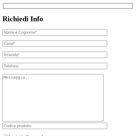
Richiedi Info