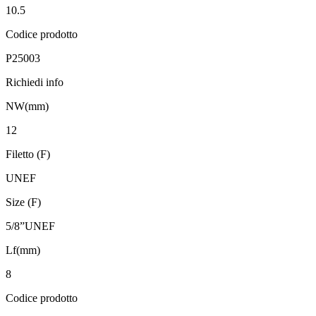
10.5
Codice prodotto
P25003
Richiedi info
NW(mm)
12
Filetto (F)
UNEF
Size (F)
5/8”UNEF
Lf(mm)
8
Codice prodotto