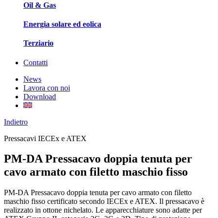
Oil & Gas
Energia solare ed eolica
Terziario
Contatti
News
Lavora con noi
Download
Indietro
Pressacavi IECEx e ATEX
PM-DA Pressacavo doppia tenuta per
cavo armato con filetto maschio fisso
PM-DA Pressacavo doppia tenuta per cavo armato con filetto
maschio fisso certificato secondo IECEx e ATEX. Il pressacavo è
realizzato in ottone nichelato. Le apparecchiature sono adatte per