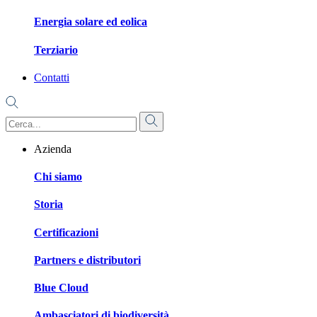
Energia solare ed eolica
Terziario
Contatti
Azienda
Chi siamo
Storia
Certificazioni
Partners e distributori
Blue Cloud
Ambasciatori di biodiversità