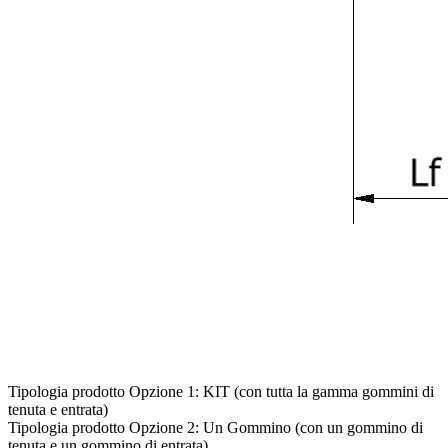
Tipologia prodotto Opzione 1: KIT (con tutta la gamma gommini di
tenuta e entrata)
Tipologia prodotto Opzione 2: Un Gommino (con un gommino di
tenuta e un gommino di entrata)