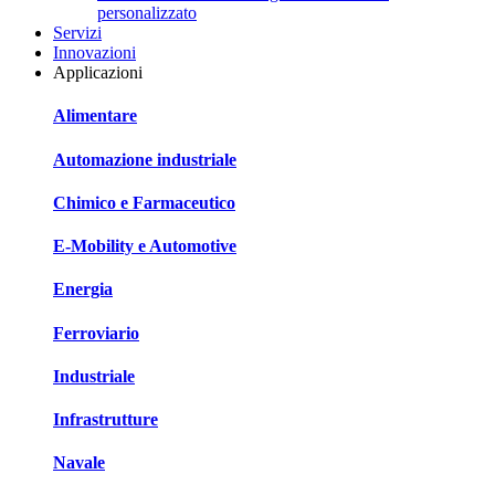
personalizzato
Servizi
Innovazioni
Applicazioni
Alimentare
Automazione industriale
Chimico e Farmaceutico
E-Mobility e Automotive
Energia
Ferroviario
Industriale
Infrastrutture
Navale