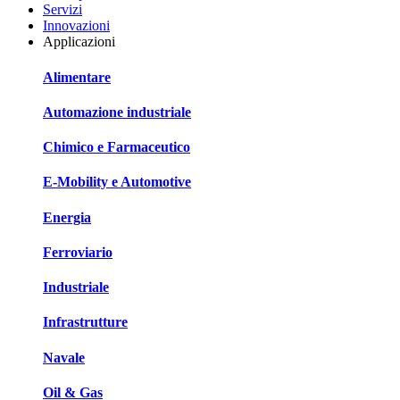
Servizi
Innovazioni
Applicazioni
Alimentare
Automazione industriale
Chimico e Farmaceutico
E-Mobility e Automotive
Energia
Ferroviario
Industriale
Infrastrutture
Navale
Oil & Gas