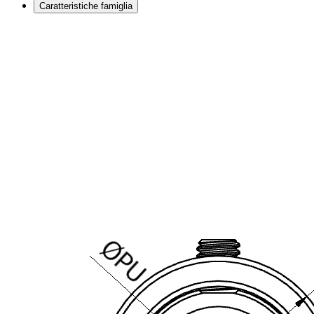
Caratteristiche famiglia