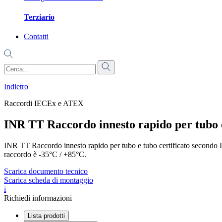
Terziario
Contatti
Indietro
Raccordi IECEx e ATEX
INR TT Raccordo innesto rapido per tubo 
INR TT Raccordo innesto rapido per tubo e tubo certificato secondo I
raccordo è -35°C / +85°C.
Scarica documento tecnico
Scarica scheda di montaggio
i
Richiedi informazioni
Lista prodotti