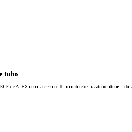
e tubo
ECEx e ATEX come accessori. Il raccordo è realizzato in ottone nichela