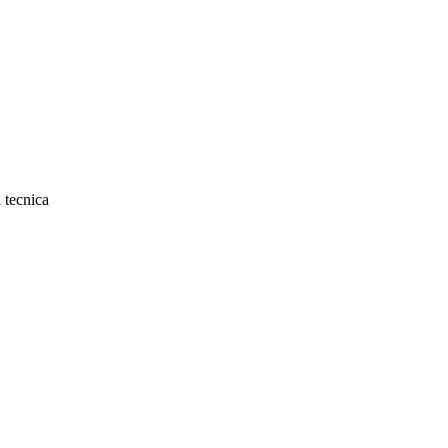
 tecnica