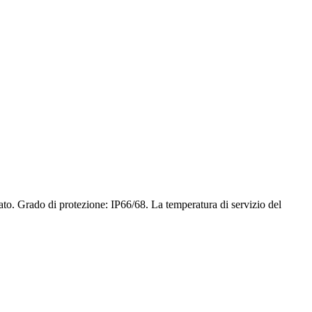
to. Grado di protezione: IP66/68. La temperatura di servizio del