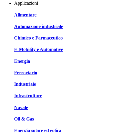
Applicazioni
Alimentare
Automazione industriale
Chimico e Farmaceutico
E-Mobility e Automotive
Energia
Ferroviario
Industriale
Infrastrutture
Navale
Oil & Gas
Energia solare ed eolica