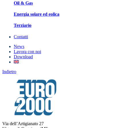
Oil & Gas
Energia solare ed eolica
Terziario
Contatti
News
Lavora con noi
Download
Indietro
Via dell’Artigianato 27