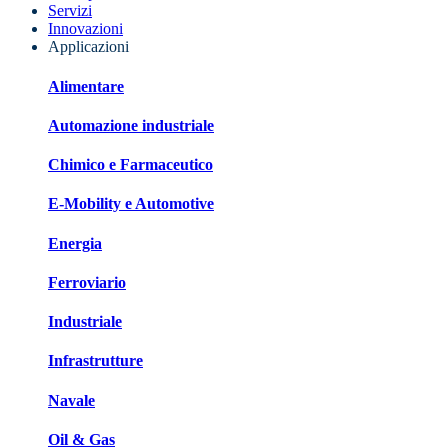
Servizi
Innovazioni
Applicazioni
Alimentare
Automazione industriale
Chimico e Farmaceutico
E-Mobility e Automotive
Energia
Ferroviario
Industriale
Infrastrutture
Navale
Oil & Gas