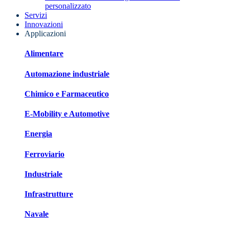
personalizzato
Servizi
Innovazioni
Applicazioni
Alimentare
Automazione industriale
Chimico e Farmaceutico
E-Mobility e Automotive
Energia
Ferroviario
Industriale
Infrastrutture
Navale