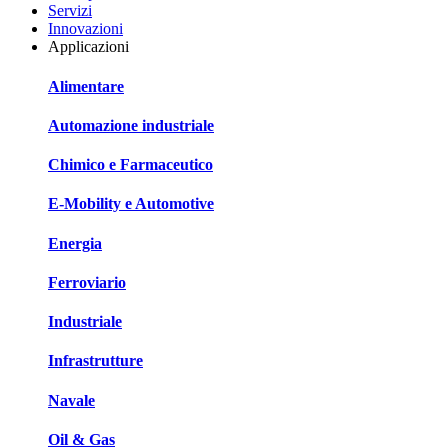
Servizi
Innovazioni
Applicazioni
Alimentare
Automazione industriale
Chimico e Farmaceutico
E-Mobility e Automotive
Energia
Ferroviario
Industriale
Infrastrutture
Navale
Oil & Gas