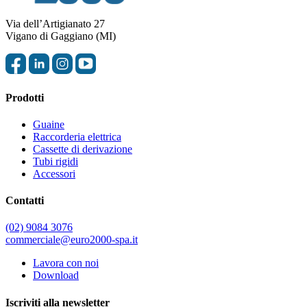
Via dell’Artigianato 27
Vigano di Gaggiano (MI)
Prodotti
Guaine
Raccorderia elettrica
Cassette di derivazione
Tubi rigidi
Accessori
Contatti
(02) 9084 3076
commerciale@euro2000-spa.it
Lavora con noi
Download
Iscriviti alla newsletter