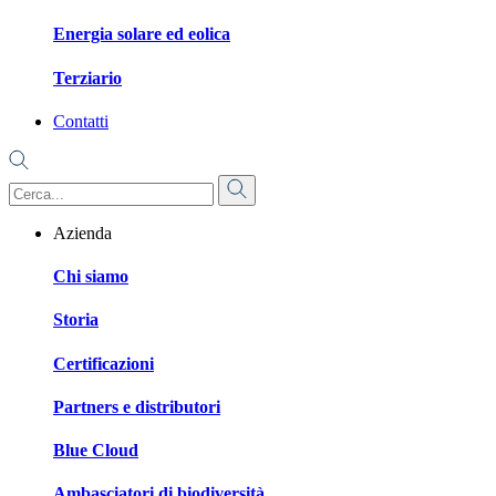
Energia solare ed eolica
Terziario
Contatti
Azienda
Chi siamo
Storia
Certificazioni
Partners e distributori
Blue Cloud
Ambasciatori di biodiversità