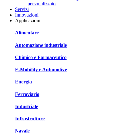
personalizzato
Servizi
Innovazioni
Applicazioni
Alimentare
Automazione industriale
Chimico e Farmaceutico
E-Mobility e Automotive
Energia
Ferroviario
Industriale
Infrastrutture
Navale