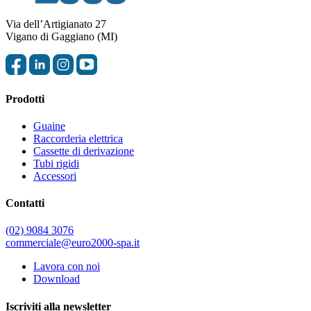
Via dell’Artigianato 27
Vigano di Gaggiano (MI)
Prodotti
Guaine
Raccorderia elettrica
Cassette di derivazione
Tubi rigidi
Accessori
Contatti
(02) 9084 3076
commerciale@euro2000-spa.it
Lavora con noi
Download
Iscriviti alla newsletter