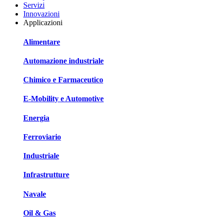
Servizi
Innovazioni
Applicazioni
Alimentare
Automazione industriale
Chimico e Farmaceutico
E-Mobility e Automotive
Energia
Ferroviario
Industriale
Infrastrutture
Navale
Oil & Gas