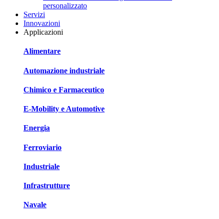
personalizzato
Servizi
Innovazioni
Applicazioni
Alimentare
Automazione industriale
Chimico e Farmaceutico
E-Mobility e Automotive
Energia
Ferroviario
Industriale
Infrastrutture
Navale