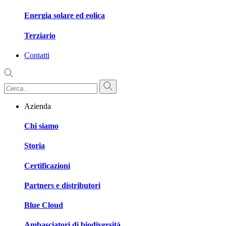
Energia solare ed eolica
Terziario
Contatti
Azienda
Chi siamo
Storia
Certificazioni
Partners e distributori
Blue Cloud
Ambasciatori di biodiversità